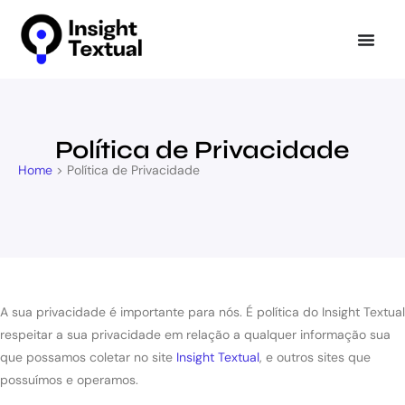
Política de Privacidade
Home
>
Política de Privacidade
A sua privacidade é importante para nós. É política do Insight Textual
respeitar a sua privacidade em relação a qualquer informação sua
que possamos coletar no site
Insight Textual
, e outros sites que
possuímos e operamos.