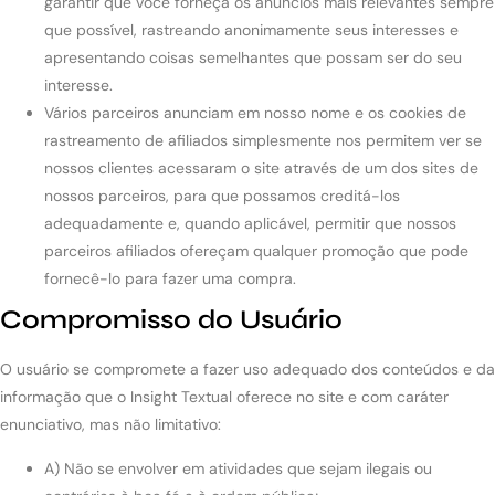
garantir que você forneça os anúncios mais relevantes sempre
que possível, rastreando anonimamente seus interesses e
apresentando coisas semelhantes que possam ser do seu
interesse.
Vários parceiros anunciam em nosso nome e os cookies de
rastreamento de afiliados simplesmente nos permitem ver se
nossos clientes acessaram o site através de um dos sites de
nossos parceiros, para que possamos creditá-los
adequadamente e, quando aplicável, permitir que nossos
parceiros afiliados ofereçam qualquer promoção que pode
fornecê-lo para fazer uma compra.
Compromisso do Usuário
O usuário se compromete a fazer uso adequado dos conteúdos e da
informação que o Insight Textual oferece no site e com caráter
enunciativo, mas não limitativo:
A) Não se envolver em atividades que sejam ilegais ou