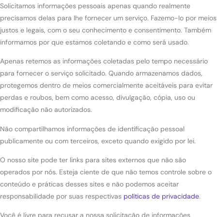
Solicitamos informações pessoais apenas quando realmente
precisamos delas para lhe fornecer um serviço. Fazemo-lo por meios
justos e legais, com o seu conhecimento e consentimento. Também
informamos por que estamos coletando e como será usado.
Apenas retemos as informações coletadas pelo tempo necessário
para fornecer o serviço solicitado. Quando armazenamos dados,
protegemos dentro de meios comercialmente aceitáveis ​​para evitar
perdas e roubos, bem como acesso, divulgação, cópia, uso ou
modificação não autorizados.
Não compartilhamos informações de identificação pessoal
publicamente ou com terceiros, exceto quando exigido por lei.
O nosso site pode ter links para sites externos que não são
operados por nós. Esteja ciente de que não temos controle sobre o
conteúdo e práticas desses sites e não podemos aceitar
responsabilidade por suas respectivas
políticas de privacidade
.
Você é livre para recusar a nossa solicitação de informações