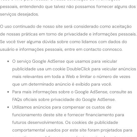
pessoais, entendendo que talvez não possamos fornecer alguns dos
serviços desejados.
O uso continuado de nosso site será considerado como aceitação
de nossas práticas em torno de privacidade e informações pessoais.
Se você tiver alguma dúvida sobre como lidamos com dados do
usuário e informações pessoais, entre em contacto connosco.
O serviço Google AdSense que usamos para veicular
publicidade usa um cookie DoubleClick para veicular anúncios
mais relevantes em toda a Web e limitar o número de vezes
que um determinado anúncio é exibido para você.
Para mais informações sobre o Google AdSense, consulte as
FAQs oficiais sobre privacidade do Google AdSense.
Utilizamos anúncios para compensar os custos de
funcionamento deste site e fornecer financiamento para
futuros desenvolvimentos. Os cookies de publicidade
comportamental usados ​​por este site foram projetados para