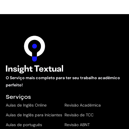
O Serviço mais completo para ter seu trabalho acadêmico
perfeito!
Serviços
Aulas de Inglês Online
Revisão Acadêmica
Aulas de Inglês para Iniciantes
Revisão de TCC
Aulas de português
Revisão ABNT